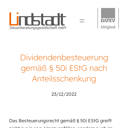
Dividendenbesteuerung
gemäß § 50i EStG nach
Anteilsschenkung
23/12/2022
Das Besteuerungsrecht gemäß § 50i EStG greift