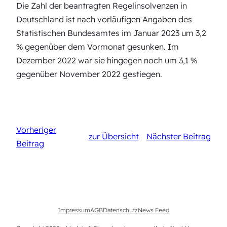
Die Zahl der beantragten Regelinsolvenzen in
Deutschland ist nach vorläufigen Angaben des
Statistischen Bundesamtes im Januar 2023 um 3,2
% gegenüber dem Vormonat gesunken. Im
Dezember 2022 war sie hingegen noch um 3,1 %
gegenüber November 2022 gestiegen.
Vorheriger
zur Übersicht
Nächster Beitrag
Beitrag
Impressum
AGB
Datenschutz
News Feed