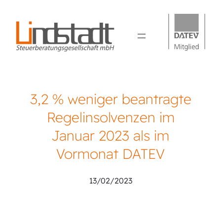
3,2 % weniger beantragte
Regelinsolvenzen im
Januar 2023 als im
Vormonat DATEV
13/02/2023