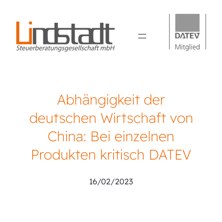
Abhängigkeit der
deutschen Wirtschaft von
China: Bei einzelnen
Produkten kritisch DATEV
16/02/2023