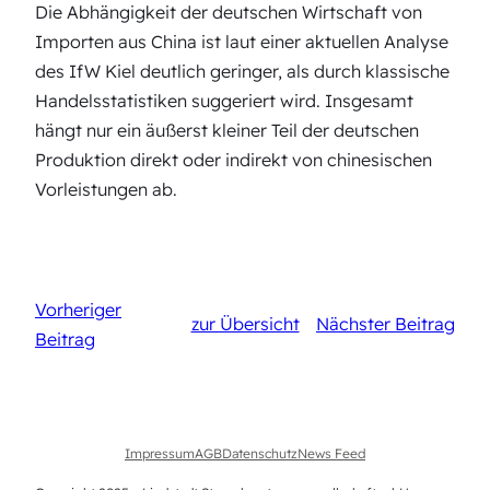
Die Abhängigkeit der deutschen Wirtschaft von
Importen aus China ist laut einer aktuellen Analyse
des IfW Kiel deutlich geringer, als durch klassische
Handelsstatistiken suggeriert wird. Insgesamt
hängt nur ein äußerst kleiner Teil der deutschen
Produktion direkt oder indirekt von chinesischen
Vorleistungen ab.
Vorheriger
zur Übersicht
Nächster Beitrag
Beitrag
Impressum
AGB
Datenschutz
News Feed