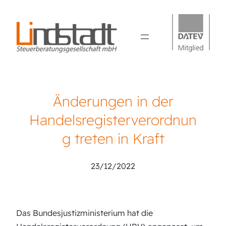
Änderungen in der
Handelsregisterverordnun
g treten in Kraft
23/12/2022
Das Bundesjustizministerium hat die