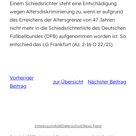
Einem Schiedsrichter steht eine Entschädigung
wegen Altersdiskriminierung zu, wenn er aufgrund
des Erreichens der Altersgrenze von 47 Jahren
nicht mehr in die Schiedsrichterliste des Deutschen
Fußballbundes (DFB) aufgenommen worden ist. So
entschied das LG Frankfurt (Az. 2-16 O 22/21).
Vorheriger
zur Übersicht
Nächster Beitrag
Beitrag
Impressum
AGB
Datenschutz
News Feed