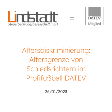
Altersdiskriminierung:
Altersgrenze von
Schiedsrichtern im
Profifußball DATEV
26/01/2023