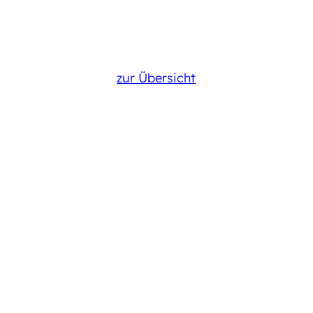
zur Übersicht