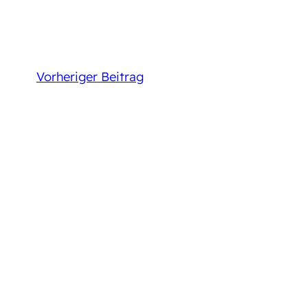
Vorheriger Beitrag