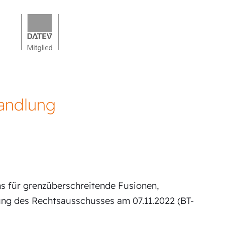
andlung
s für grenzüberschreitende Fusionen,
ng des Rechtsausschusses am 07.11.2022 (BT-