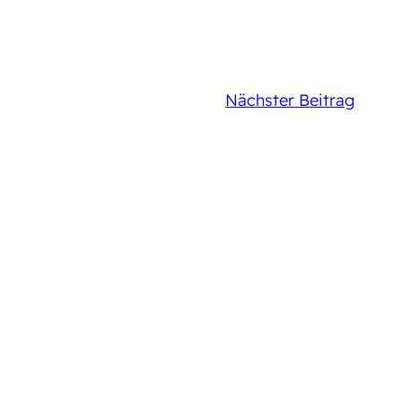
Nächster Beitrag