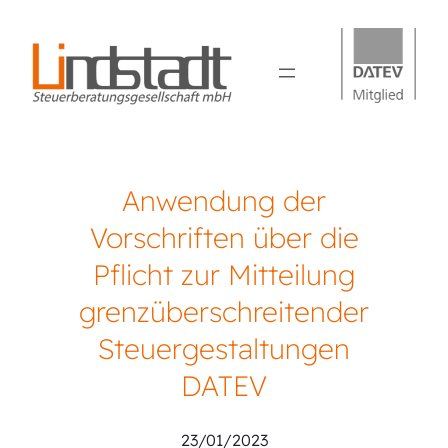
Anwendung der
Vorschriften über die
Pflicht zur Mitteilung
grenzüberschreitender
Steuergestaltungen
DATEV
23/01/2023