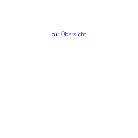
zur Übersicht