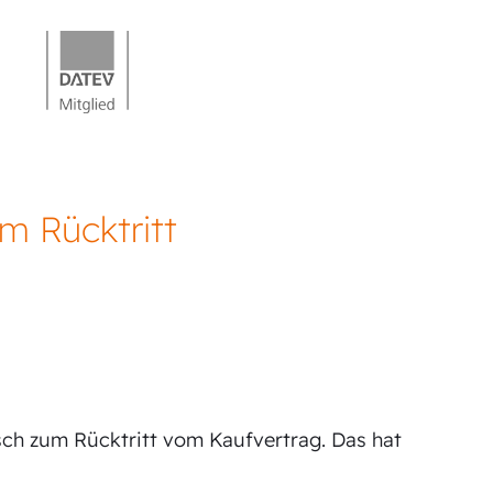
m Rücktritt
sch zum Rücktritt vom Kaufvertrag. Das hat