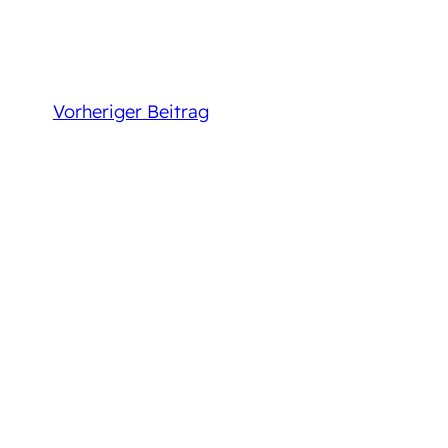
Vorheriger Beitrag