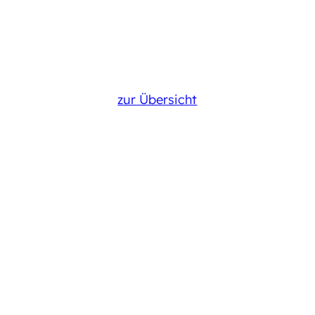
zur Übersicht