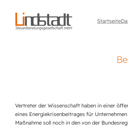
Startseite
Da
Be
Vertreter der Wissenschaft haben in einer öf
eines Energiekrisenbeitrages für Unternehmen 
Maßnahme soll noch in den von der Bundesregi