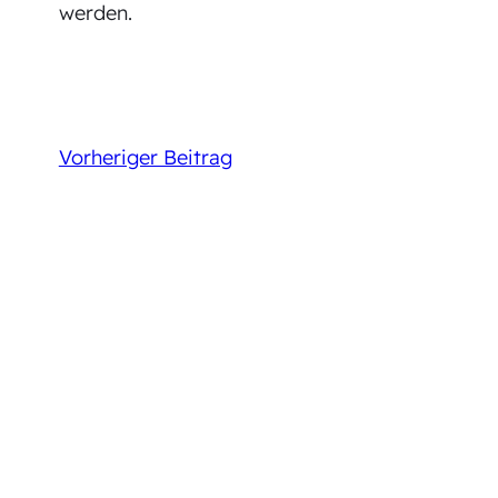
werden.
Vorheriger Beitrag