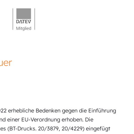
uer
2022 erhebliche Bedenken gegen die Einführung
und einer EU-Verordnung erhoben. Die
es (BT-Drucks. 20/3879, 20/4229) eingefügt