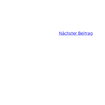
Nächster Beitrag