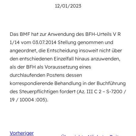
12/01/2023
Das BMF hat zur Anwendung des BFH-Urteils V R
1/14 vom 03.07.2014 Stellung genommen und
angeordnet, die Entscheidung insoweit nicht über
den entschiedenen Einzelfall hinaus anzuwenden,
als der BFH als Voraussetzung eines
durchlaufenden Postens dessen
korrespondierende Behandlung in der Buchführung
des Steuerpflichtigen fordert (Az. III C 2 – S-7200 /
19 / 10004 :005).
Vorheriger