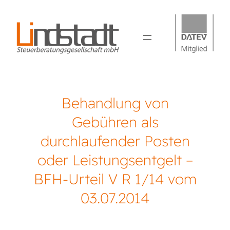
Behandlung von
Gebühren als
durchlaufender Posten
oder Leistungsentgelt –
BFH-Urteil V R 1/14 vom
03.07.2014
Lindstadt Steuerberatung