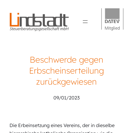
Beschwerde gegen
Erbscheinserteilung
zurückgewiesen
09/01/2023
Die Erbeinsetzung eines Vereins, der in dieselbe