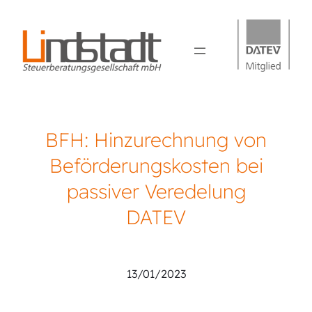
BFH: Hinzurechnung von
Beförderungskosten bei
passiver Veredelung
DATEV
Sebastian Lindstadt
13/01/2023