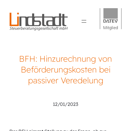
BFH: Hinzurechnung von
Beförderungskosten bei
passiver Veredelung
Lindstadt Steuerberatung
12/01/2023