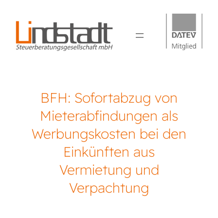
BFH: Sofortabzug von
Mieterabfindungen als
Werbungskosten bei den
Einkünften aus
Vermietung und
Verpachtung
Lindstadt Steuerberatung