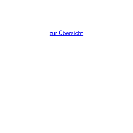
zur Übersicht