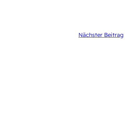
Nächster Beitrag