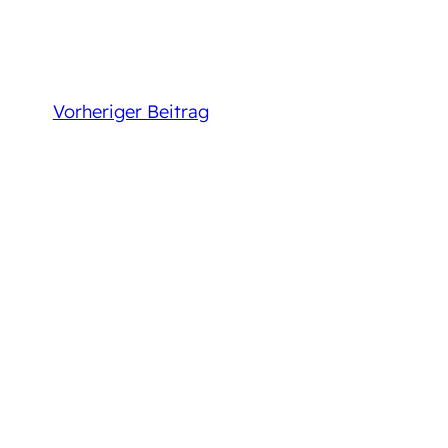
Vorheriger Beitrag