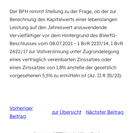
Der BFH nimmt Stellung zu der Frage, ob der zur
Berechnung des Kapitalwerts einer lebenslangen
Leistung auf den Jahreswert anzuwendende
Vervielfältiger vor dem Hintergrund des BVerfG-
Beschlusses vom 08.07.2021 – 1 BvR 2237/14, 1 BvR
2422/17 zur Vollverzinsung unter Zugrundelegung
eines vertraglich vereinbarten Zinssatzes oder
eines Zinssatzes von 1,8% anstelle der gesetzlich
vorgesehenen 5,5% zu ermitteln ist (Az. II R 35/23).
Vorheriger
zur Übersicht
Nächster Beitrag
Beitrag