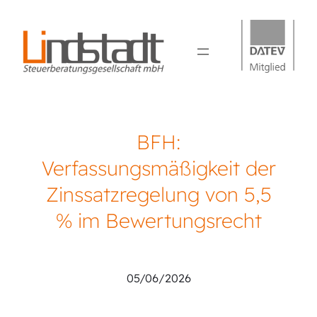
BFH:
Verfassungsmäßigkeit der
Zinssatzregelung von 5,5
% im Bewertungsrecht
Sebastian Lindstadt
05/06/2026