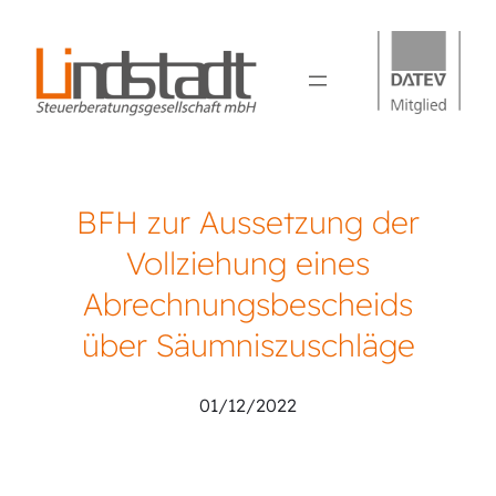
BFH zur Aussetzung der
Vollziehung eines
Abrechnungsbescheids
über Säumniszuschläge
01/12/2022