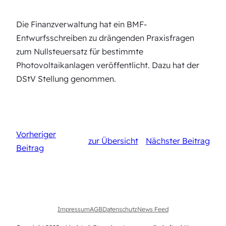
Die Finanzverwaltung hat ein BMF-
Entwurfsschreiben zu drängenden Praxisfragen
zum Nullsteuersatz für bestimmte
Photovoltaikanlagen veröffentlicht. Dazu hat der
DStV Stellung genommen.
Vorheriger
zur Übersicht
Nächster Beitrag
Beitrag
Impressum
AGB
Datenschutz
News Feed