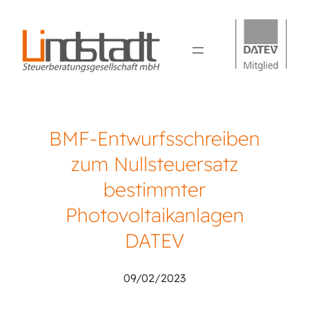
BMF-Entwurfsschreiben
zum Nullsteuersatz
bestimmter
Photovoltaikanlagen
DATEV
09/02/2023