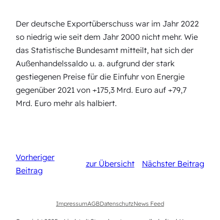
Der deutsche Exportüberschuss war im Jahr 2022
so niedrig wie seit dem Jahr 2000 nicht mehr. Wie
das Statistische Bundesamt mitteilt, hat sich der
Außenhandelssaldo u. a. aufgrund der stark
gestiegenen Preise für die Einfuhr von Energie
gegenüber 2021 von +175,3 Mrd. Euro auf +79,7
Mrd. Euro mehr als halbiert.
Vorheriger
zur Übersicht
Nächster Beitrag
Beitrag
Impressum
AGB
Datenschutz
News Feed