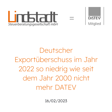
Deutscher
Exportüberschuss im Jahr
2022 so niedrig wie seit
dem Jahr 2000 nicht
mehr DATEV
16/02/2023