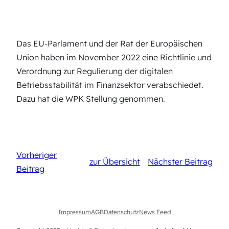
Das EU-Parlament und der Rat der Europäischen
Union haben im November 2022 eine Richtlinie und
Verordnung zur Regulierung der digitalen
Betriebsstabilität im Finanzsektor verabschiedet.
Dazu hat die WPK Stellung genommen.
Vorheriger
zur Übersicht
Nächster Beitrag
Beitrag
Impressum
AGB
Datenschutz
News Feed