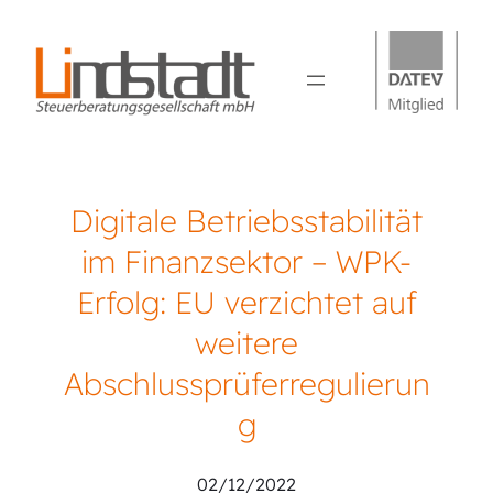
Digitale Betriebsstabilität
im Finanzsektor – WPK-
Erfolg: EU verzichtet auf
weitere
Abschlussprüferregulierun
g
02/12/2022