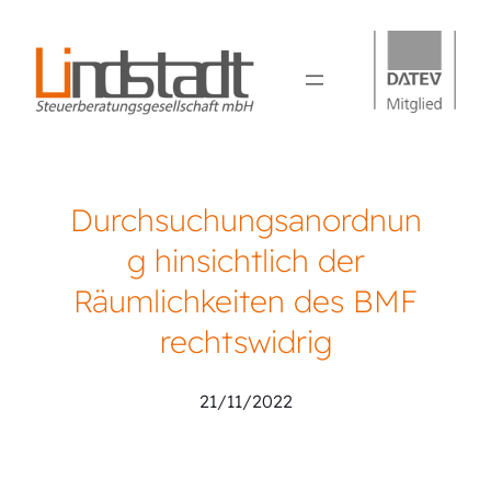
Durchsuchungsanordnun
g hinsichtlich der
Räumlichkeiten des BMF
rechtswidrig
21/11/2022