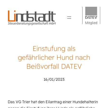
Einstufung als
gefährlicher Hund nach
Beißvorfall DATEV
16/01/2023
Das VG Trier hat den Eilantrag einer Hundehalterin