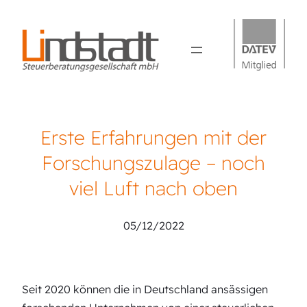
Erste Erfahrungen mit der
Forschungszulage – noch
viel Luft nach oben
05/12/2022
Seit 2020 können die in Deutschland ansässigen