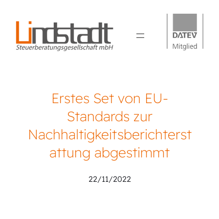
Erstes Set von EU-
Standards zur
Nachhaltigkeitsberichterst
attung abgestimmt
22/11/2022