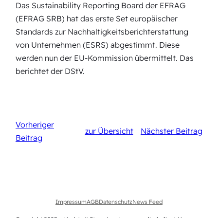
Das Sustainability Reporting Board der EFRAG
(EFRAG SRB) hat das erste Set europäischer
Standards zur Nachhaltigkeitsberichterstattung
von Unternehmen (ESRS) abgestimmt. Diese
werden nun der EU-Kommission übermittelt. Das
berichtet der DStV.
Vorheriger
zur Übersicht
Nächster Beitrag
Beitrag
Impressum
AGB
Datenschutz
News Feed