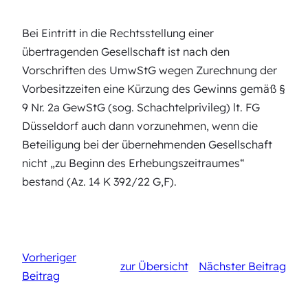
Bei Eintritt in die Rechtsstellung einer
übertragenden Gesellschaft ist nach den
Vorschriften des UmwStG wegen Zurechnung der
Vorbesitzzeiten eine Kürzung des Gewinns gemäß §
9 Nr. 2a GewStG (sog. Schachtelprivileg) lt. FG
Düsseldorf auch dann vorzunehmen, wenn die
Beteiligung bei der übernehmenden Gesellschaft
nicht „zu Beginn des Erhebungszeitraumes“
bestand (Az. 14 K 392/22 G,F).
Vorheriger
zur Übersicht
Nächster Beitrag
Beitrag