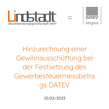
Hinzurechnung einer
Gewinnausschüttung bei
der Festsetzung des
Gewerbesteuermessbetra
gs DATEV
13/02/2023