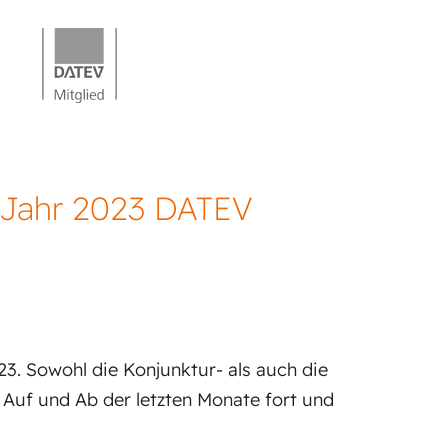
s Jahr 2023 DATEV
3. Sowohl die Konjunktur- als auch die
 Auf und Ab der letzten Monate fort und