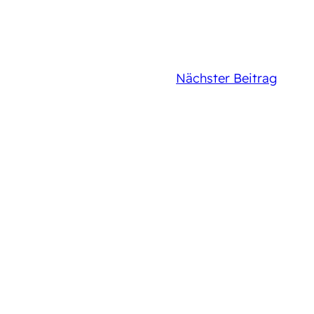
Nächster Beitrag