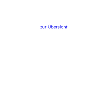
zur Übersicht