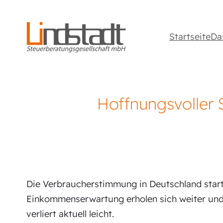
Startseite
Da
Hoffnungsvoller 
Die Verbraucherstimmung in Deutschland starte
Einkommenserwartung erholen sich weiter und 
verliert aktuell leicht.