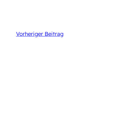
Vorheriger Beitrag