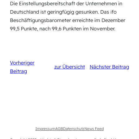
Die Einstellungsbereitschaft der Unternehmen in
Deutschland ist geringfügig gesunken. Das ifo
Beschäftigungsbarometer erreichte im Dezember
99,5 Punkte, nach 99,6 Punkten im November.
Vorheriger
zur Übersicht
Nächster Beitrag
Beitrag
Impressum
AGB
Datenschutz
News Feed