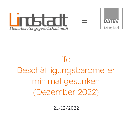
ifo
Beschäftigungsbarometer
minimal gesunken
(Dezember 2022)
21/12/2022