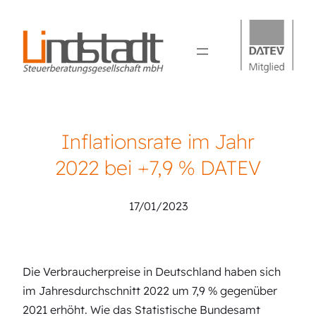
Inflationsrate im Jahr
2022 bei +7,9 % DATEV
17/01/2023
Die Verbraucherpreise in Deutschland haben sich
im Jahresdurchschnitt 2022 um 7,9 % gegenüber
2021 erhöht. Wie das Statistische Bundesamt