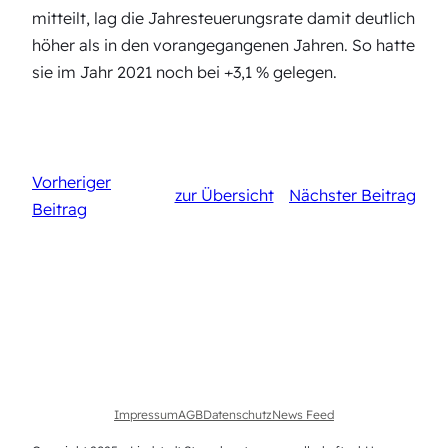
mitteilt, lag die Jahresteuerungsrate damit deutlich
höher als in den vorangegangenen Jahren. So hatte
sie im Jahr 2021 noch bei +3,1 % gelegen.
Vorheriger
zur Übersicht
Nächster Beitrag
Beitrag
Impressum
AGB
Datenschutz
News Feed