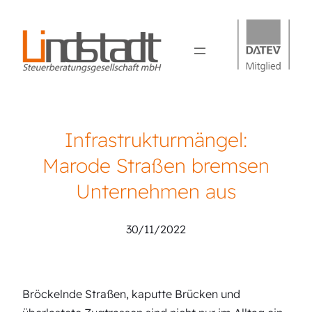
Infrastrukturmängel:
Marode Straßen bremsen
Unternehmen aus
30/11/2022
Bröckelnde Straßen, kaputte Brücken und