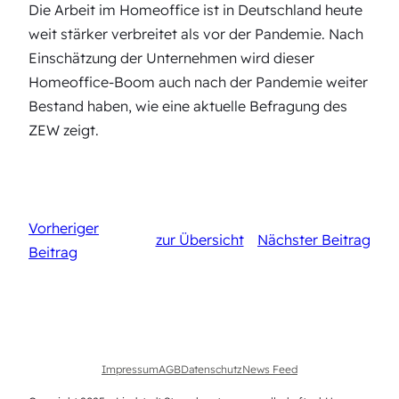
Die Arbeit im Homeoffice ist in Deutschland heute
weit stärker verbreitet als vor der Pandemie. Nach
Einschätzung der Unternehmen wird dieser
Homeoffice-Boom auch nach der Pandemie weiter
Bestand haben, wie eine aktuelle Befragung des
ZEW zeigt.
Vorheriger
zur Übersicht
Nächster Beitrag
Beitrag
Impressum
AGB
Datenschutz
News Feed