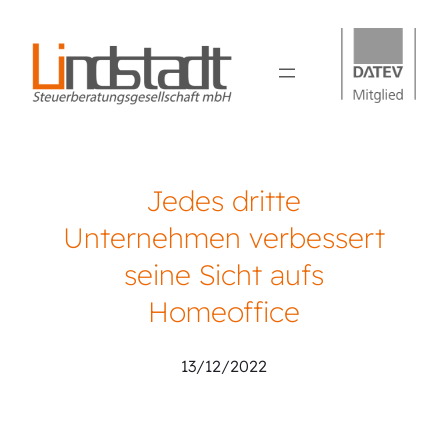
Jedes dritte
Unternehmen verbessert
seine Sicht aufs
Homeoffice
13/12/2022