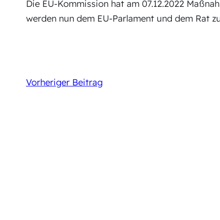
Die EU-Kommission hat am 07.12.2022 Maßnahm
werden nun dem EU-Parlament und dem Rat zu
Vorheriger Beitrag