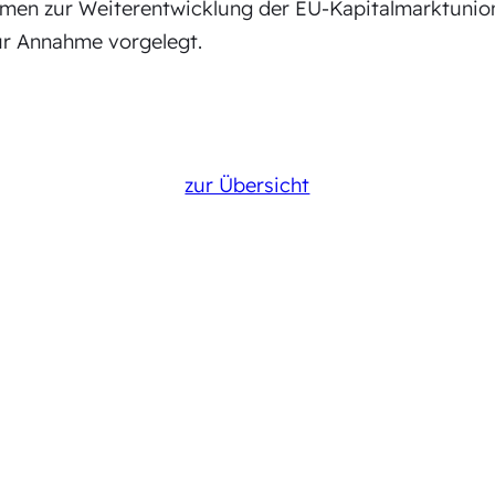
en zur Weiterentwicklung der EU-Kapitalmarktunion 
r Annahme vorgelegt.
zur Übersicht