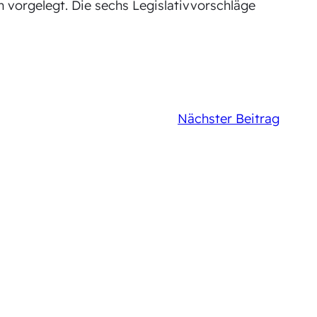
vorgelegt. Die sechs Legislativvorschläge
Nächster Beitrag