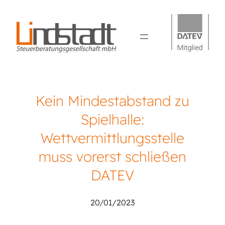
Kein Mindestabstand zu
Spielhalle:
Wettvermittlungsstelle
muss vorerst schließen
DATEV
20/01/2023