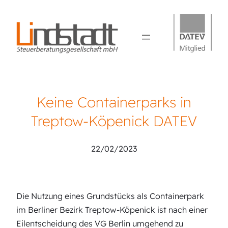
Keine Containerparks in
Treptow-Köpenick DATEV
22/02/2023
Die Nutzung eines Grundstücks als Containerpark
im Berliner Bezirk Treptow-Köpenick ist nach einer
Eilentscheidung des VG Berlin umgehend zu