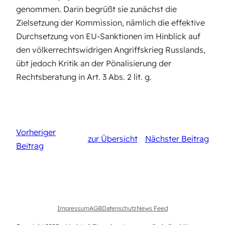
genommen. Darin begrüßt sie zunächst die
Zielsetzung der Kommission, nämlich die effektive
Durchsetzung von EU-Sanktionen im Hinblick auf
den völkerrechtswidrigen Angriffskrieg Russlands,
übt jedoch Kritik an der Pönalisierung der
Rechtsberatung in Art. 3 Abs. 2 lit. g.
Vorheriger
zur Übersicht
Nächster Beitrag
Beitrag
Impressum
AGB
Datenschutz
News Feed