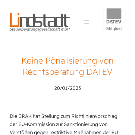
Keine Pönalisierung von
Rechtsberatung DATEV
20/01/2023
Die BRAK hat Stellung zum Richtlinienvorschlag
der EU-Kommission zur Sanktionierung von
Verstößen gegen restriktive Maßnahmen der EU