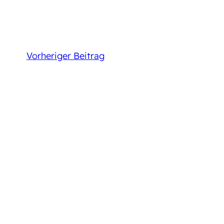
Vorheriger Beitrag