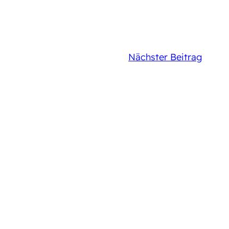
Nächster Beitrag