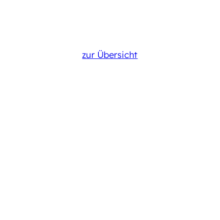
zur Übersicht