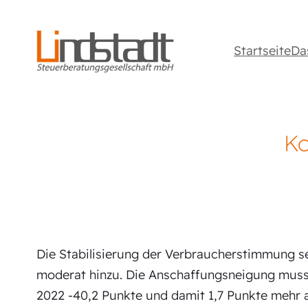
Startseite
Da
Ko
Die Stabilisierung der Verbraucherstimmung s
moderat hinzu. Die Anschaffungsneigung muss
2022 -40,2 Punkte und damit 1,7 Punkte mehr a