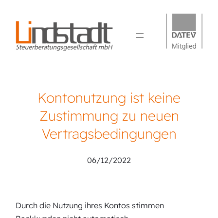
Kontonutzung ist keine
Zustimmung zu neuen
Vertragsbedingungen
06/12/2022
Durch die Nutzung ihres Kontos stimmen