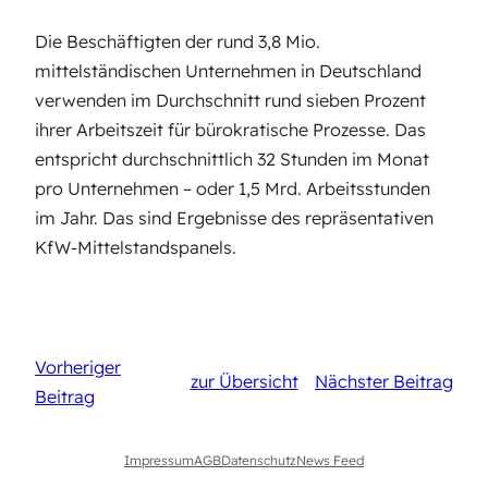
Die Beschäftigten der rund 3,8 Mio.
mittelständischen Unternehmen in Deutschland
verwenden im Durchschnitt rund sieben Prozent
ihrer Arbeitszeit für bürokratische Prozesse. Das
entspricht durchschnittlich 32 Stunden im Monat
pro Unternehmen – oder 1,5 Mrd. Arbeitsstunden
im Jahr. Das sind Ergebnisse des repräsentativen
KfW-Mittelstandspanels.
Vorheriger
zur Übersicht
Nächster Beitrag
Beitrag
Impressum
AGB
Datenschutz
News Feed