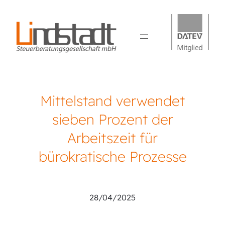
Mittelstand verwendet
sieben Prozent der
Arbeitszeit für
bürokratische Prozesse
Sebastian Lindstadt
28/04/2025