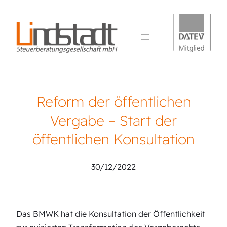
Reform der öffentlichen
Vergabe – Start der
öffentlichen Konsultation
30/12/2022
Das BMWK hat die Konsultation der Öffentlichkeit