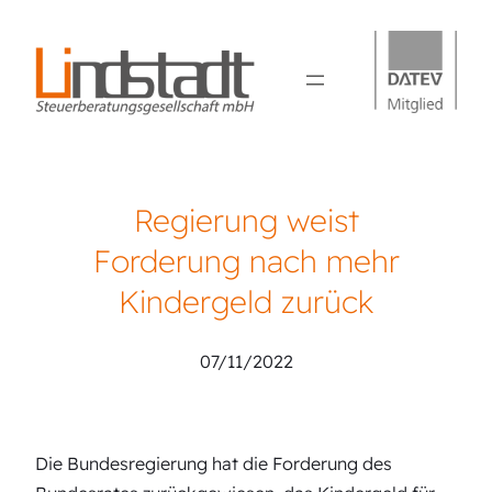
Regierung weist
Forderung nach mehr
Kindergeld zurück
07/11/2022
Die Bundesregierung hat die Forderung des