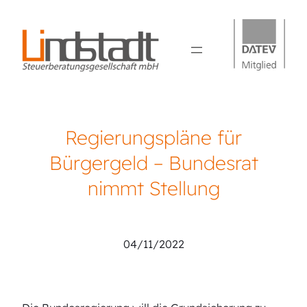
Regierungspläne für
Bürgergeld – Bundesrat
nimmt Stellung
Sebastian Lindstadt
04/11/2022