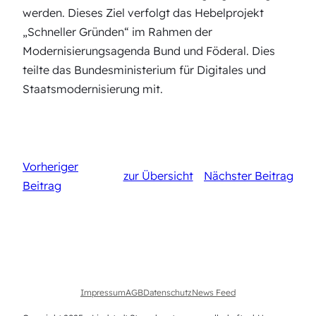
werden. Dieses Ziel verfolgt das Hebelprojekt
„Schneller Gründen“ im Rahmen der
Modernisierungsagenda Bund und Föderal. Dies
teilte das Bundesministerium für Digitales und
Staatsmodernisierung mit.
Vorheriger
zur Übersicht
Nächster Beitrag
Beitrag
Impressum
AGB
Datenschutz
News Feed