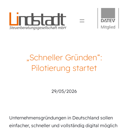
„Schneller Gründen“:
Pilotierung startet
Sebastian Lindstadt
29/05/2026
Unternehmensgründungen in Deutschland sollen
einfacher, schneller und vollständig digital möglich