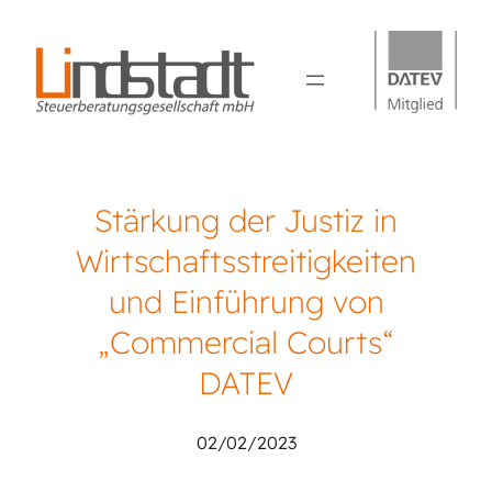
Stärkung der Justiz in
Wirtschaftsstreitigkeiten
und Einführung von
„Commercial Courts“
DATEV
02/02/2023