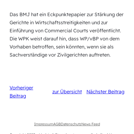
Das BMJ hat ein Eckpunktepapier zur Stärkung der
Gerichte in Wirtschaftsstreitigkeiten und zur
Einführung von Commercial Courts veröffentlicht.
Die WPK weist darauf hin, dass WP/vBP von dem
Vorhaben betroffen, sein könnten, wenn sie als
Sachverständige vor Zivilgerichten auftreten.
Vorheriger
zur Übersicht
Nächster Beitrag
Beitrag
Impressum
AGB
Datenschutz
News Feed