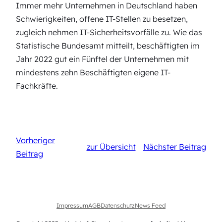
Immer mehr Unternehmen in Deutschland haben
Schwierigkeiten, offene IT-Stellen zu besetzen,
zugleich nehmen IT-Sicherheitsvorfälle zu. Wie das
Statistische Bundesamt mitteilt, beschäftigten im
Jahr 2022 gut ein Fünftel der Unternehmen mit
mindestens zehn Beschäftigten eigene IT-
Fachkräfte.
Vorheriger
zur Übersicht
Nächster Beitrag
Beitrag
Impressum
AGB
Datenschutz
News Feed