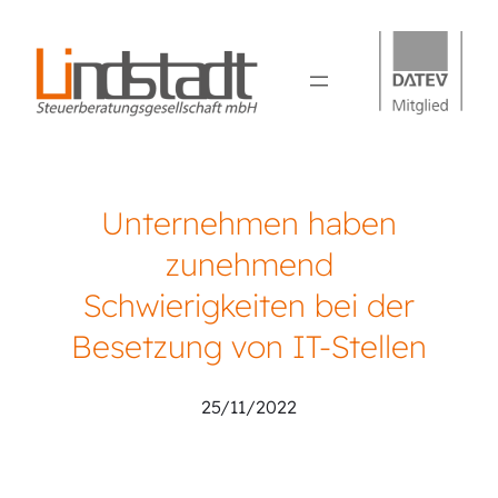
Unternehmen haben
zunehmend
Schwierigkeiten bei der
Besetzung von IT-Stellen
25/11/2022