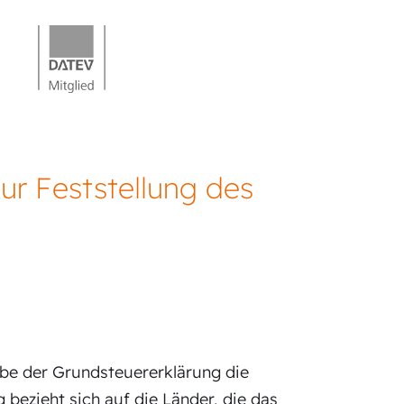
ur Feststellung des
abe der Grundsteuererklärung die
ezieht sich auf die Länder, die das