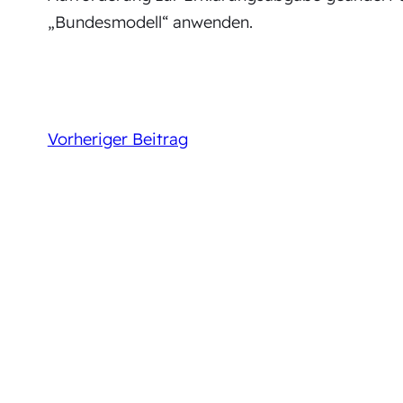
„Bundesmodell“ anwenden.
Vorheriger Beitrag