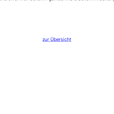
zur Übersicht