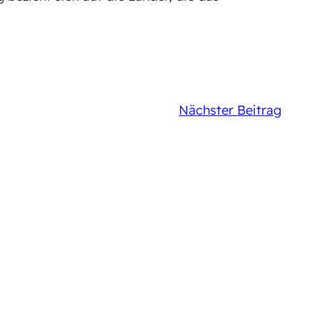
Nächster Beitrag