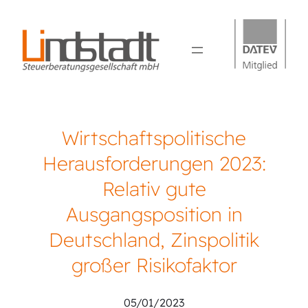
Wirtschaftspolitische
Herausforderungen 2023:
Relativ gute
Ausgangsposition in
Deutschland, Zinspolitik
großer Risikofaktor
05/01/2023