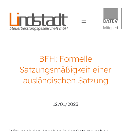
BFH: Formelle
Satzungsmäßigkeit einer
ausländischen Satzung
Lindstadt Steuerberatung
12/01/2023