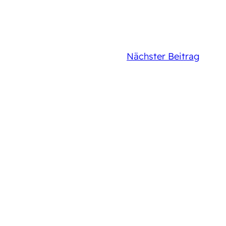
Nächster Beitrag