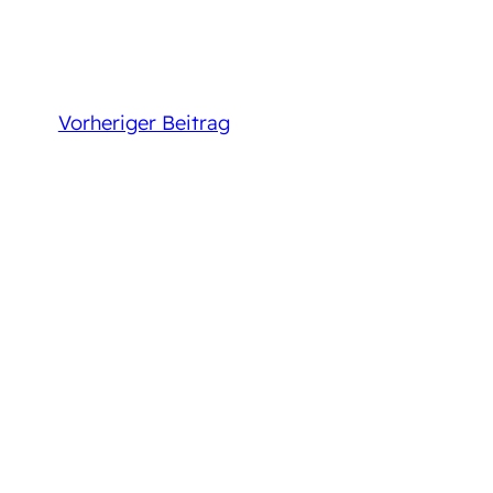
Vorheriger Beitrag