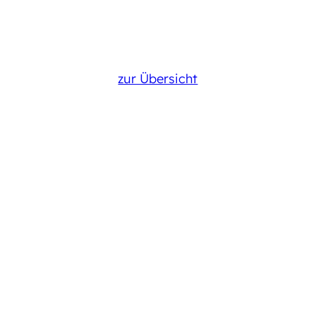
zur Übersicht