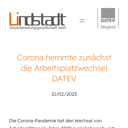
Corona hemmte zunächst
die Arbeitsplatzwechsel
DATEV
21/02/2023
Die Corona-Pandemie hat den Wechsel von