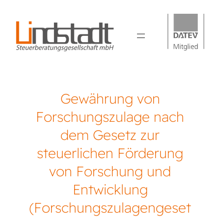
Gewährung von
Forschungszulage nach
dem Gesetz zur
steuerlichen Förderung
von Forschung und
Entwicklung
(Forschungszulagengeset