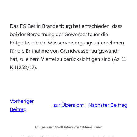
Das FG Berlin Brandenburg hat entschieden, dass
bei der Berechnung der Gewerbesteuer die
Entgelte, die ein Wasserversorgungsunternehmen
für die Entnahme von Grundwasser aufgewandt
hat, zu einem Viertel zu berücksichtigen sind (Az. 11
K 11252/17).
Vorheriger
zur Übersicht
Nächster Beitrag
Beitrag
Impressum
AGB
Datenschutz
News Feed