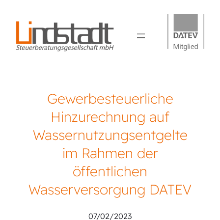
Gewerbesteuerliche
Hinzurechnung auf
Wassernutzungsentgelte
im Rahmen der
öffentlichen
Wasserversorgung DATEV
07/02/2023